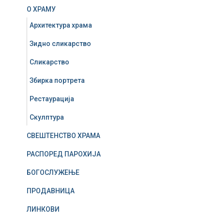
О ХРАМУ
Архитектура храма
Зидно сликарство
Сликарство
Збирка портрета
Рестаурација
Скулптура
СВЕШТЕНСТВО ХРАМА
РАСПОРЕД ПАРОХИЈА
БОГОСЛУЖЕЊЕ
ПРОДАВНИЦА
ЛИНКОВИ