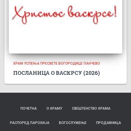
ХРАМ УСПЕЊА ПРЕСВЕТЕ БОГОРОДИЦЕ ПАНЧЕВО
ПОСЛАНИЦА О ВАСКРСУ (2026)
ПОЧЕТНА
О ХРАМУ
СВЕШТЕНСТВО ХРАМА
РАСПОРЕД ПАРОХИЈА
БОГОСЛУЖЕЊЕ
ПРОДАВНИЦА