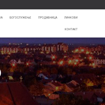
ЈА
БОГОСЛУЖЕЊЕ
ПРОДАВНИЦА
ЛИНКОВИ
КОНТАКТ
)