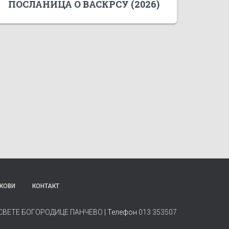
ПОСЛАНИЦА О ВАСКРСУ (2026)
КОВИ
КОНТАКТ
СВЕТЕ БОГОРОДИЦЕ ПАНЧЕВО
| Телефон
013 353507