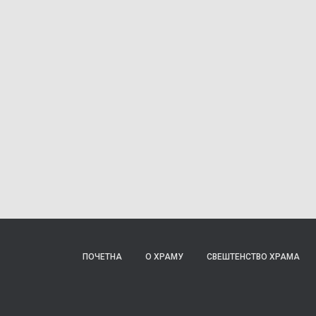
ПОЧЕТНА
О ХРАМУ
СВЕШТЕНСТВО ХРАМА