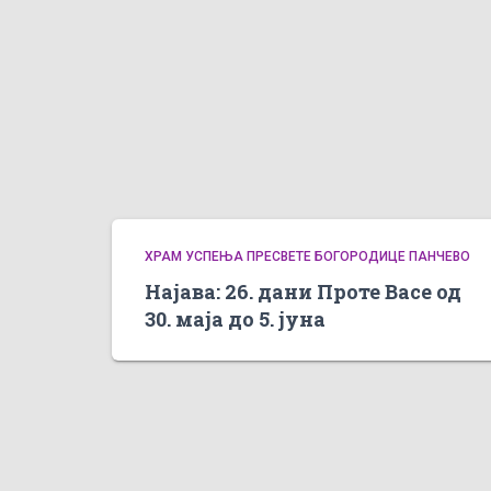
ХРАМ УСПЕЊА ПРЕСВЕТЕ БОГОРОДИЦЕ ПАНЧЕВО
Најава: 26. дани Проте Васе од
30. маја до 5. јуна