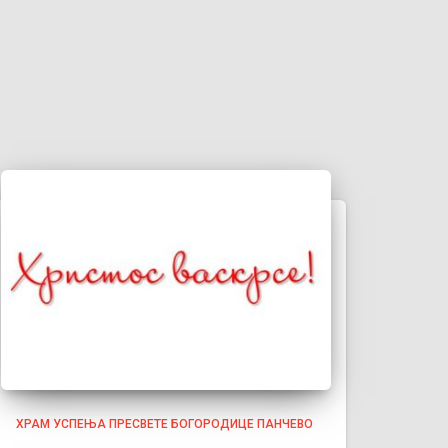
ХРАМ УСПЕЊА ПРЕСВЕТЕ БОГОРОДИЦЕ ПАНЧЕВО