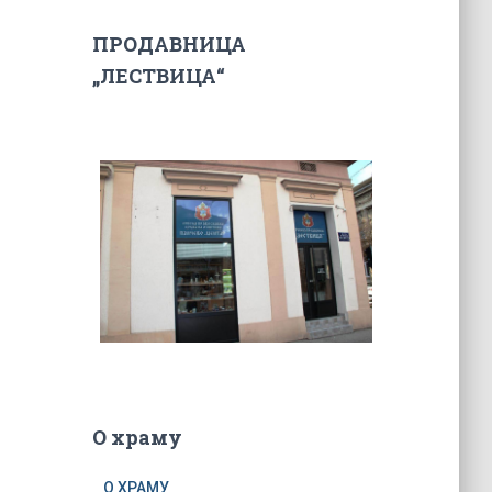
ПРОДАВНИЦА
„ЛЕСТВИЦА“
О храму
О ХРАМУ