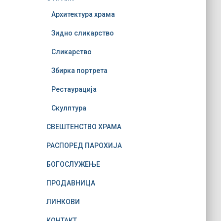
Архитектура храма
Зидно сликарство
Сликарство
Збирка портрета
Рестаурација
Скулптура
СВЕШТЕНСТВО ХРАМА
РАСПОРЕД ПАРОХИЈА
БОГОСЛУЖЕЊЕ
ПРОДАВНИЦА
ЛИНКОВИ
КОНТАКТ