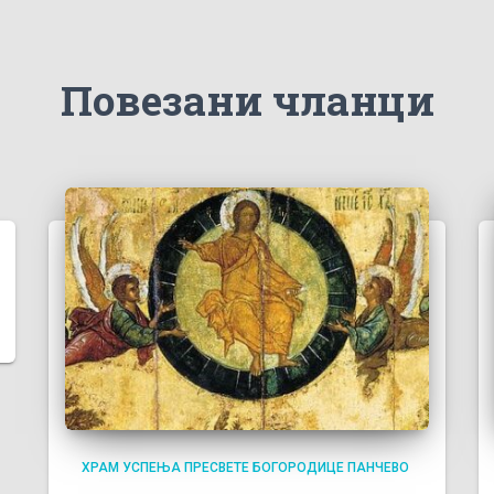
Повезани чланци
ХРАМ УСПЕЊА ПРЕСВЕТЕ БОГОРОДИЦЕ ПАНЧЕВО